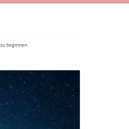
 zu beginnen.