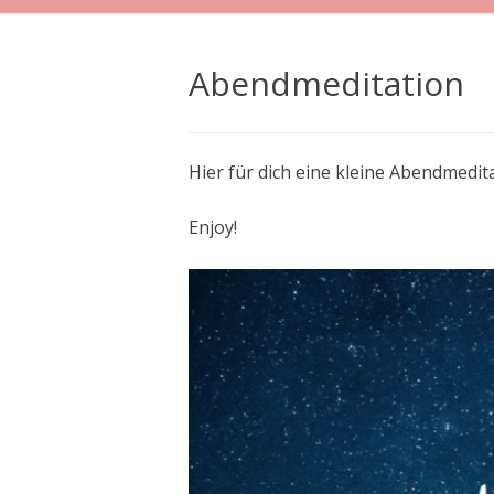
Abendmeditation
Hier für dich eine kleine Abendmedi
Enjoy!