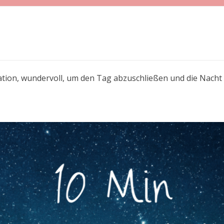
tation, wundervoll, um den Tag abzuschließen und die Nacht