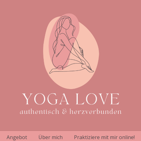
Angebot
Über mich
Praktiziere mit mir online!